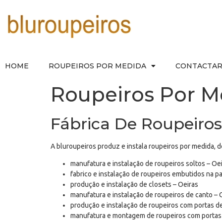
HOME
ROUPEIROS POR MEDIDA
CONTACTA
Roupeiros Por M
Fábrica De Roupeiros
A bluroupeiros produz e instala roupeiros por medida, 
manufatura e instalação de roupeiros soltos – Oe
fabrico e instalação de roupeiros embutidos na p
produção e instalação de closets – Oeiras
manufatura e instalação de roupeiros de canto – 
produção e instalação de roupeiros com portas de
manufatura e montagem de roupeiros com portas d