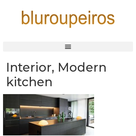
Interior, Modern
kitchen